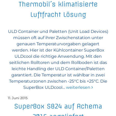
Thermobil´s klimatisierte
Luftfracht Lösung
ULD Container und Paletten (Unit Load Devices)
müssen oft auf ihrer Zwischenstation unter
genauen Temperaturvorgaben gelagert
werden. Hier ist der Kühlcontainer SuperBox
ULDcool die richtige Anwendung. Mit den
seitlichen Rolltoren und dem Rollboden ist das
leichte Handling der ULD Container/Paletten
garantiert. Die Temperatur ist wählbar in zwei
Temperaturzonen zwischen -25°C bis +25°C. Die
SuperBox ULDcool…
weiterlesen
11. Juni 2015
SuperBox SB24 auf Achema