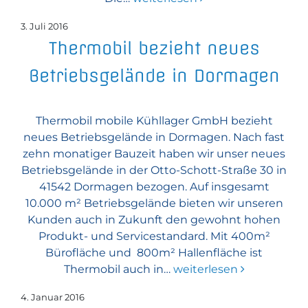
3. Juli 2016
Thermobil bezieht neues
Betriebsgelände in Dormagen
Thermobil mobile Kühllager GmbH bezieht
neues Betriebsgelände in Dormagen. Nach fast
zehn monatiger Bauzeit haben wir unser neues
Betriebsgelände in der Otto-Schott-Straße 30 in
41542 Dormagen bezogen. Auf insgesamt
10.000 m² Betriebsgelände bieten wir unseren
Kunden auch in Zukunft den gewohnt hohen
Produkt- und Servicestandard. Mit 400m²
Bürofläche und 800m² Hallenfläche ist
Thermobil auch in…
weiterlesen
4. Januar 2016