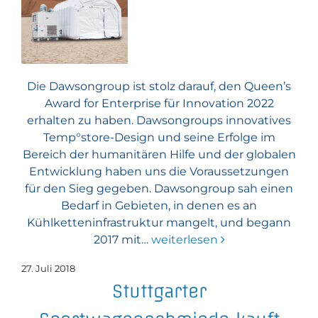
Die Dawsongroup ist stolz darauf, den Queen’s
Award for Enterprise für Innovation 2022
erhalten zu haben. Dawsongroups innovatives
Temp°store-Design und seine Erfolge im
Bereich der humanitären Hilfe und der globalen
Entwicklung haben uns die Voraussetzungen
für den Sieg gegeben. Dawsongroup sah einen
Bedarf in Gebieten, in denen es an
Kühlketteninfrastruktur mangelt, und begann
2017 mit…
weiterlesen
27. Juli 2018
Stuttgarter