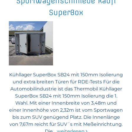
Sportwagenschmiede kauft
SuperBox
Kühllager SuperBox SB24 mit 150mm Isolierung
und extra breiten Türen für RDE-Tests Für die
Automobilindustrie ist das Thermobil Kühllager
SuperBox SB24 mit 150mm Isolierung die 1.
Wahl. Mit einer Innenbreite von 3,48m und
einer Innenhöhe von 2,32m ist vom Sportwagen
bis zum SUV genügend Platz. Die Innenlänge
von 7,67m reicht für SUV´s mit Meßeinrichtung.
Die…
weiterlesen