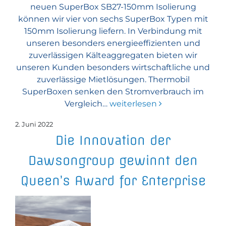
neuen SuperBox SB27-150mm Isolierung
können wir vier von sechs SuperBox Typen mit
150mm Isolierung liefern. In Verbindung mit
unseren besonders energieeffizienten und
zuverlässigen Kälteaggregaten bieten wir
unseren Kunden besonders wirtschaftliche und
zuverlässige Mietlösungen. Thermobil
SuperBoxen senken den Stromverbrauch im
Vergleich…
weiterlesen
2. Juni 2022
Die Innovation der
Dawsongroup gewinnt den
Queen’s Award for Enterprise