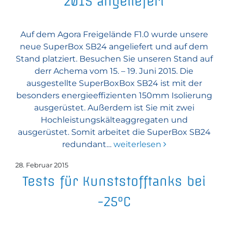
2015 angeliefert
Auf dem Agora Freigelände F1.0 wurde unsere
neue SuperBox SB24 angeliefert und auf dem
Stand platziert. Besuchen Sie unseren Stand auf
derr Achema vom 15. – 19. Juni 2015. Die
ausgestellte SuperBoxBox SB24 ist mit der
besonders energieeffizienten 150mm Isolierung
ausgerüstet. Außerdem ist Sie mit zwei
Hochleistungskälteaggregaten und
ausgerüstet. Somit arbeitet die SuperBox SB24
redundant…
weiterlesen
28. Februar 2015
Tests für Kunststofftanks bei
-25°C