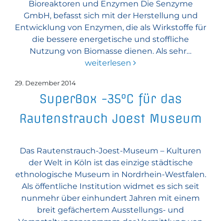
Bioreaktoren und Enzymen Die Senzyme
GmbH, befasst sich mit der Herstellung und
Entwicklung von Enzymen, die als Wirkstoffe für
die bessere energetische und stoffliche
Nutzung von Biomasse dienen. Als sehr…
weiterlesen
29. Dezember 2014
SuperBox -35°C für das
Rautenstrauch Joest Museum
Das Rautenstrauch-Joest-Museum – Kulturen
der Welt in Köln ist das einzige städtische
ethnologische Museum in Nordrhein-Westfalen.
Als öffentliche Institution widmet es sich seit
nunmehr über einhundert Jahren mit einem
breit gefächertem Ausstellungs- und