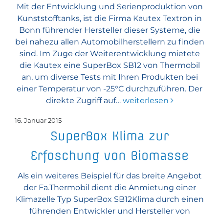
Mit der Entwicklung und Serienproduktion von
Kunststofftanks, ist die Firma Kautex Textron in
Bonn führender Hersteller dieser Systeme, die
bei nahezu allen Automobilherstellern zu finden
sind. Im Zuge der Weiterentwicklung mietete
die Kautex eine SuperBox SB12 von Thermobil
an, um diverse Tests mit Ihren Produkten bei
einer Temperatur von -25°C durchzuführen. Der
direkte Zugriff auf…
weiterlesen
16. Januar 2015
SuperBox Klima zur
Erfoschung von Biomasse
Als ein weiteres Beispiel für das breite Angebot
der Fa.Thermobil dient die Anmietung einer
Klimazelle Typ SuperBox SB12Klima durch einen
führenden Entwickler und Hersteller von