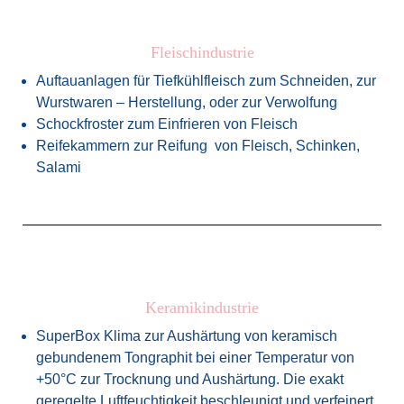
Fleischindustrie
Auftauanlagen für Tiefkühlfleisch zum Schneiden, zur
Wurstwaren – Herstellung, oder zur Verwolfung
Schockfroster zum Einfrieren von Fleisch
Reifekammern zur Reifung von Fleisch, Schinken,
Salami
Keramikindustrie
SuperBox Klima zur Aushärtung von keramisch
gebundenem Tongraphit bei einer Temperatur von
+50°C zur Trocknung und Aushärtung. Die exakt
geregelte Luftfeuchtigkeit beschleunigt und verfeinert