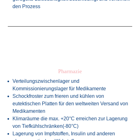
den Prozess
Pharmazie
Verteilungszwischenlager und
Kommissionierungslager für Medikamente
Schockfroster zum frieren und kühlen von
eutektischen Platten für den weltweiten Versand von
Medikamenten
Klimaräume die max. +20°C erreichen zur Lagerung
von Tiefkühlschränken(-80°C)
Lagerung von Impfstoffen, Insulin und anderen