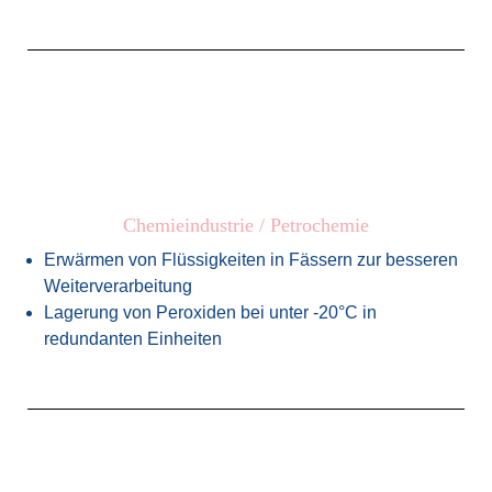
Chemieindustrie / Petrochemie
Erwärmen von Flüssigkeiten in Fässern zur besseren
Weiterverarbeitung
Lagerung von Peroxiden bei unter -20°C in
redundanten Einheiten