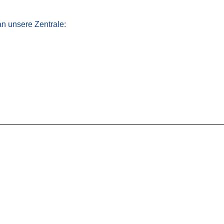
an unsere Zentrale: