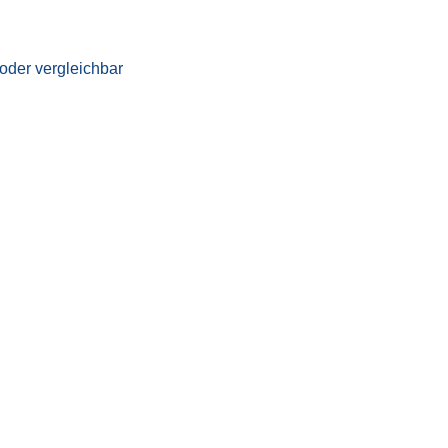
oder vergleichbar