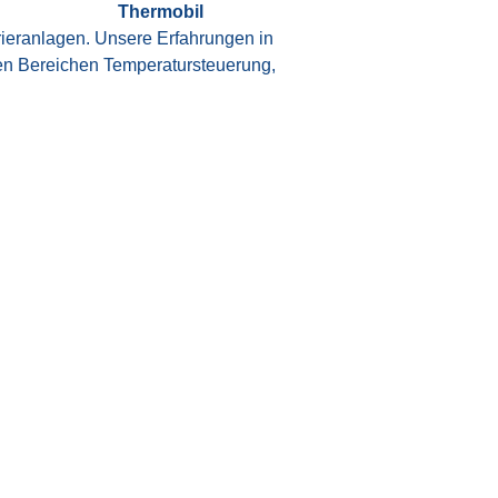
Thermobil
ieranlagen. Unsere Erfahrungen in
den Bereichen Temperatursteuerung,