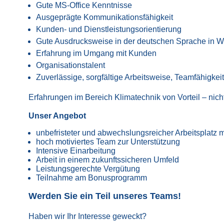
Gute MS-Office Kenntnisse
Ausgeprägte Kommunikationsfähigkeit
Kunden- und Dienstleistungsorientierung
Gute Ausdrucksweise in der deutschen Sprache in Wor
Erfahrung im Umgang mit Kunden
Organisationstalent
Zuverlässige, sorgfältige Arbeitsweise, Teamfähigkeit
Erfahrungen im Bereich Klimatechnik von Vorteil – nic
Unser Angebot
unbefristeter und abwechslungsreicher Arbeitsplatz m
hoch motiviertes Team zur Unterstützung
Intensive Einarbeitung
Arbeit in einem zukunftssicheren Umfeld
Leistungsgerechte Vergütung
Teilnahme am Bonusprogramm
Werden Sie ein Teil unseres Teams!
Haben wir Ihr Interesse geweckt?