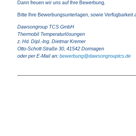
Dann freuen wir uns auf Ihre Bewerbung.
Bitte Ihre Bewerbungsunterlagen, sowie Verfügbarkeit 
Dawsongroup TCS GmbH
Thermobil Temperaturlösungen
z. Hd. Dipl.-Ing. Dietmar Kremer
Otto-Schott-Straße 30, 41542 Dormagen
oder per E-Mail an:
bewerbung@dawsongrouptcs.de