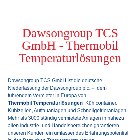
Dawsongroup TCS
GmbH - Thermobil
Temperaturlösungen
Dawsongroup TCS GmbH ist die deutsche
Niederlassung der Dawsongroup plc. – dem
führendem Vermieter in Europa von
Thermobil Temperaturlösungen
Kühlcontainer,
Kühlzellen, Auftauanlagen und Schnellgefrieranlagen.
Mehr als 3000 ständig vermietete Anlagen in nahezu
allen Industrie- und Handelsbereichen garantieren
unseren Kunden ein umfassendes Erfahrungspotential