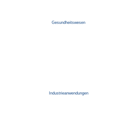
Gesundheitswesen
Industrieanwendungen