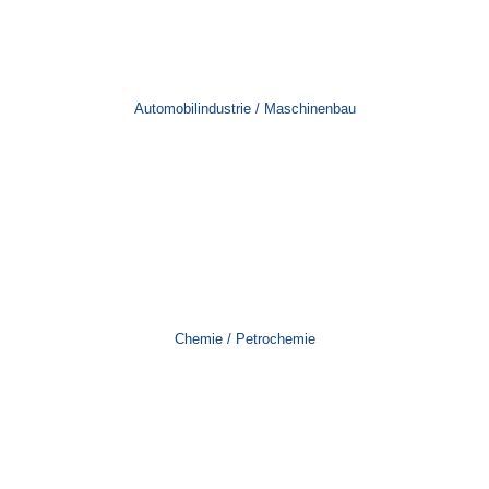
Automobilindustrie / Maschinenbau
Chemie / Petrochemie