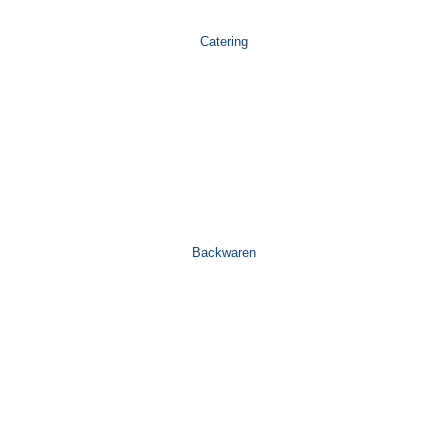
Catering
Backwaren