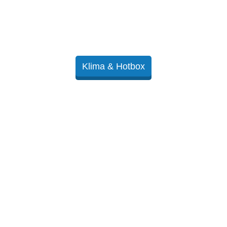
Klima & Hotbox