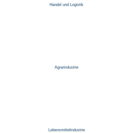
Handel und Logistik
Agrarindustrie
Lebensmittelindustrie