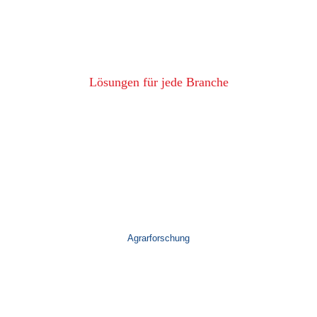
Lösungen für jede Branche
Agrarforschung