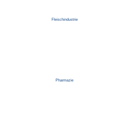
Fleischindustrie
Pharmazie