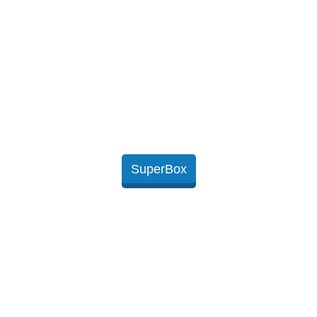
SuperBox