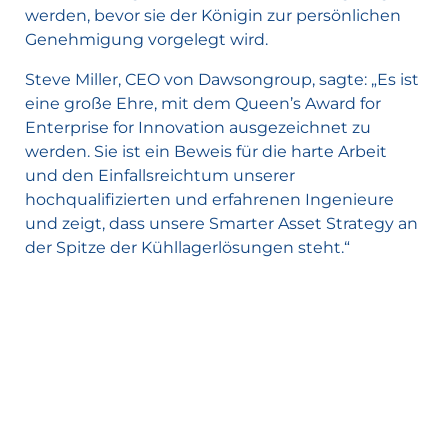
werden, bevor sie der Königin zur persönlichen
Genehmigung vorgelegt wird.
Steve Miller, CEO von Dawsongroup, sagte: „Es ist
eine große Ehre, mit dem Queen’s Award for
Enterprise for Innovation ausgezeichnet zu
werden. Sie ist ein Beweis für die harte Arbeit
und den Einfallsreichtum unserer
hochqualifizierten und erfahrenen Ingenieure
und zeigt, dass unsere Smarter Asset Strategy an
der Spitze der Kühllagerlösungen steht.“