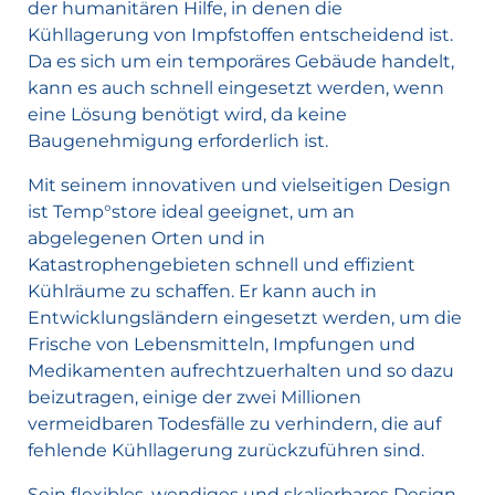
der humanitären Hilfe, in denen die
Kühllagerung von Impfstoffen entscheidend ist.
Da es sich um ein temporäres Gebäude handelt,
kann es auch schnell eingesetzt werden, wenn
eine Lösung benötigt wird, da keine
Baugenehmigung erforderlich ist.
Mit seinem innovativen und vielseitigen Design
ist Temp°store ideal geeignet, um an
abgelegenen Orten und in
Katastrophengebieten schnell und effizient
Kühlräume zu schaffen. Er kann auch in
Entwicklungsländern eingesetzt werden, um die
Frische von Lebensmitteln, Impfungen und
Medikamenten aufrechtzuerhalten und so dazu
beizutragen, einige der zwei Millionen
vermeidbaren Todesfälle zu verhindern, die auf
fehlende Kühllagerung zurückzuführen sind.
Sein flexibles, wendiges und skalierbares Design