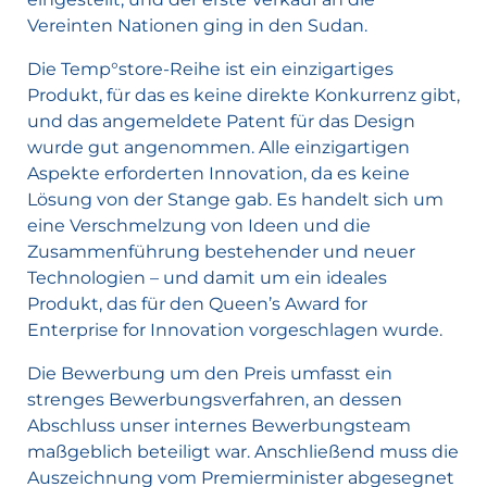
Vereinten Nationen ging in den Sudan.
Die Temp°store-Reihe ist ein einzigartiges
Produkt, für das es keine direkte Konkurrenz gibt,
und das angemeldete Patent für das Design
wurde gut angenommen. Alle einzigartigen
Aspekte erforderten Innovation, da es keine
Lösung von der Stange gab. Es handelt sich um
eine Verschmelzung von Ideen und die
Zusammenführung bestehender und neuer
Technologien – und damit um ein ideales
Produkt, das für den Queen’s Award for
Enterprise for Innovation vorgeschlagen wurde.
Die Bewerbung um den Preis umfasst ein
strenges Bewerbungsverfahren, an dessen
Abschluss unser internes Bewerbungsteam
maßgeblich beteiligt war. Anschließend muss die
Auszeichnung vom Premierminister abgesegnet