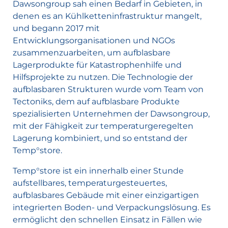
Dawsongroup sah einen Bedarf in Gebieten, in
denen es an Kühlketteninfrastruktur mangelt,
und begann 2017 mit
Entwicklungsorganisationen und NGOs
zusammenzuarbeiten, um aufblasbare
Lagerprodukte für Katastrophenhilfe und
Hilfsprojekte zu nutzen. Die Technologie der
aufblasbaren Strukturen wurde vom Team von
Tectoniks, dem auf aufblasbare Produkte
spezialisierten Unternehmen der Dawsongroup,
mit der Fähigkeit zur temperaturgeregelten
Lagerung kombiniert, und so entstand der
Temp°store.
Temp°store ist ein innerhalb einer Stunde
aufstellbares, temperaturgesteuertes,
aufblasbares Gebäude mit einer einzigartigen
integrierten Boden- und Verpackungslösung. Es
ermöglicht den schnellen Einsatz in Fällen wie