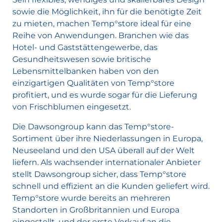
sowie die Möglichkeit, ihn für die benötigte Zeit
zu mieten, machen Temp°store ideal für eine
Reihe von Anwendungen. Branchen wie das
Hotel- und Gaststättengewerbe, das
Gesundheitswesen sowie britische
Lebensmittelbanken haben von den
einzigartigen Qualitäten von Temp°store
profitiert, und es wurde sogar für die Lieferung
von Frischblumen eingesetzt.
Die Dawsongroup kann das Temp°store-
Sortiment über ihre Niederlassungen in Europa,
Neuseeland und den USA überall auf der Welt
liefern. Als wachsender internationaler Anbieter
stellt Dawsongroup sicher, dass Temp°store
schnell und effizient an die Kunden geliefert wird.
Temp°store wurde bereits an mehreren
Standorten in Großbritannien und Europa
eingestellt, und der erste Verkauf an die