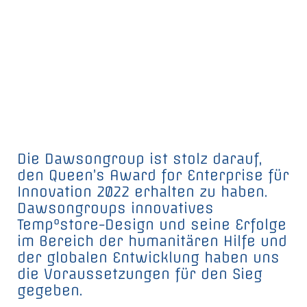
Die Dawsongroup ist stolz darauf,
den Queen’s Award for Enterprise für
Innovation 2022 erhalten zu haben.
Dawsongroups innovatives
Temp°store-Design und seine Erfolge
im Bereich der humanitären Hilfe und
der globalen Entwicklung haben uns
die Voraussetzungen für den Sieg
gegeben.