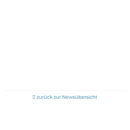
zurück zur Newsübersicht