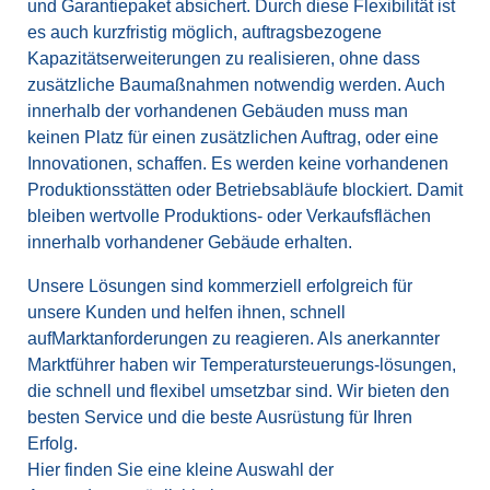
und Garantiepaket absichert. Durch diese Flexibilität ist
es auch kurzfristig möglich, auftragsbezogene
Kapazitätserweiterungen zu realisieren, ohne dass
zusätzliche Baumaßnahmen notwendig werden. Auch
innerhalb der vorhandenen Gebäuden muss man
keinen Platz für einen zusätzlichen Auftrag, oder eine
Innovationen, schaffen. Es werden keine vorhandenen
Produktionsstätten oder Betriebsabläufe blockiert. Damit
bleiben wertvolle Produktions- oder Verkaufsflächen
innerhalb vorhandener Gebäude erhalten.
Unsere Lösungen sind kommerziell erfolgreich für
unsere Kunden und helfen ihnen, schnell
aufMarktanforderungen zu reagieren. Als anerkannter
Marktführer haben wir Temperatursteuerungs-lösungen,
die schnell und flexibel umsetzbar sind. Wir bieten den
besten Service und die beste Ausrüstung für Ihren
Erfolg.
Hier finden Sie eine kleine Auswahl der