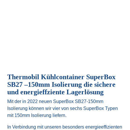
Thermobil Kühlcontainer SuperBox
SB27 –150mm Isolierung die sichere
und energieffziente Lagerlösung
Mit der in 2022 neuen SuperBox SB27-150mm
Isolierung können wir vier von sechs SuperBox Typen
mit 150mm Isolierung liefern.
In Verbindung mit unseren besonders energieeffizienten